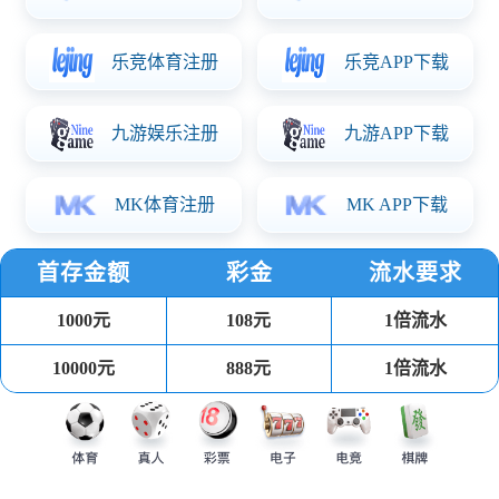
汉密尔顿公开质疑2026引擎新规偏向红牛，梅赛德斯
呼吁公平竞争遭冷遇
2026-07-31
16 次阅读